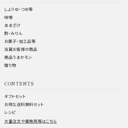
しょうゆ・つゆ等
味噌
あまざけ
検索する
酢・みりん
お菓子・加工品等
当蔵お客様の商品
絶品うまかモン
贈り物
CONTENTS
ギフトセット
お得な送料無料セット
レシピ
大量注文や業務用等はこちら