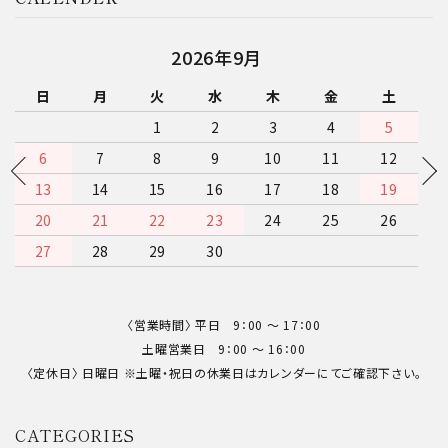
2026年9月
日
月
火
水
木
金
土
1
2
3
4
5
6
7
8
9
10
11
12
13
14
15
16
17
18
19
20
21
22
23
24
25
26
27
28
29
30
close
〈営業時間〉 平日 9：00 〜 17：00
土曜営業日 9：00 〜 16：00
キーワード
〈定休日〉 日曜日 ※土曜・祝日の休業日はカレンダーにてご確認下さい。
CATEGORIES
カテゴリー