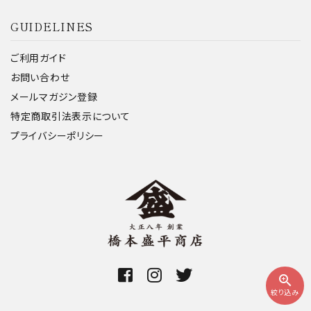
GUIDELINES
ご利用ガイド
お問い合わせ
メールマガジン登録
特定商取引法表示について
プライバシーポリシー
zoom_in
絞り込み