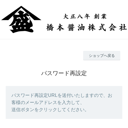
ショップへ戻る
パスワード再設定
パスワード再設定URLを送付いたしますので、お
客様のメールアドレスを入力して、
送信ボタンをクリックしてください。