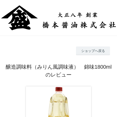
ショップへ戻る
醸造調味料（みりん風調味液） 錦味1800ml
のレビュー