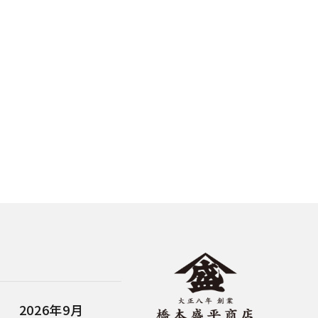
close
2026年9月