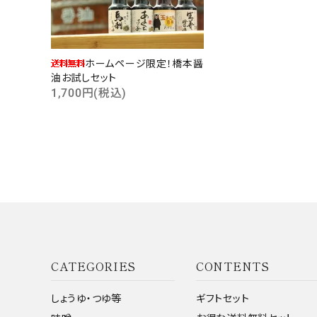
ホームページ限定！橋本醤
油お試しセット
キーワ
1,700円(税込)
カテゴ
CATEGORIES
CONTENTS
しょうゆ・つゆ等
ギフトセット