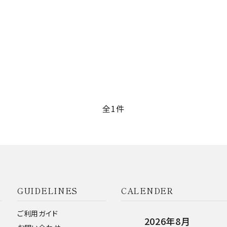
ード
リー
全1件
検索する
GUIDELINES
CALENDER
ご利用ガイド
2026年8月