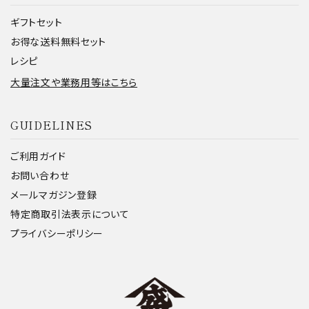
ギフトセット
お得な送料無料セット
レシピ
大量注文や業務用等はこちら
GUIDELINES
ご利用ガイド
お問い合わせ
メールマガジン登録
特定商取引法表示について
プライバシーポリシー