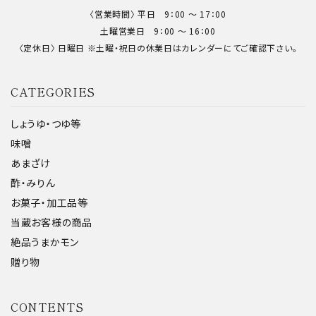
〈営業時間〉 平日 9：00 〜 17：00
土曜営業日 9：00 〜 16：00
〈定休日〉 日曜日 ※土曜・祝日の休業日はカレンダーにてご確認下さい。
CATEGORIES
しょうゆ・つゆ等
味噌
あまざけ
酢・みりん
お菓子・加工品等
当蔵お客様の商品
絶品うまかモン
贈り物
CONTENTS