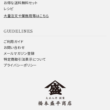
お得な送料無料セット
レシピ
大量注文や業務用等はこちら
GUIDELINES
ご利用ガイド
お問い合わせ
メールマガジン登録
特定商取引法表示について
プライバシーポリシー