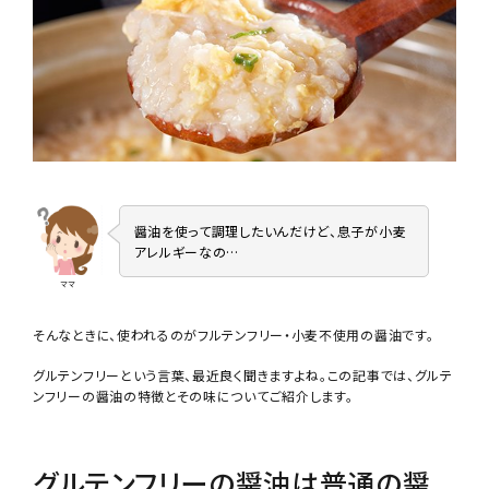
醤油を使って調理したいんだけど、息子が小麦
アレルギーなの…
ママ
そんなときに、使われるのがフルテンフリー・小麦不使用の醤油です。
グルテンフリーという言葉、最近良く聞きますよね。この記事では、グルテ
ンフリーの醤油の特徴とその味についてご紹介します。
グルテンフリーの醤油は普通の醤