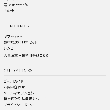
贈り物・セット物
その他
CONTENTS
ギフトセット
お得な送料無料セット
レシピ
大量注文や業務用等はこちら
GUIDELINES
ご利用ガイド
お問い合わせ
メールマガジン登録
特定商取引法表示について
プライバシーポリシー