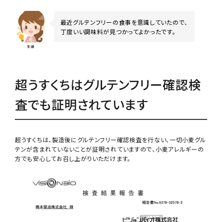
最近グルテンフリーの食事を意識していたので、
丁度いい調味料が見つかってよかったです。
主婦
超うすくちはグルテンフリー確認検
査でも証明されています
超うすくちは、製造後にグルテンフリー確認検査を行ない、一切小麦グル
テンが含まれていないことが証明されていますので、小麦アレルギーの
方でも安心してお召し上がりいただけます。