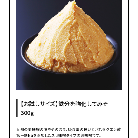
【お試しサイズ】鉄分を強化してみそ
300g
九州の麦味噌の味をそのまま、吸収率の良いとされるクエン酸
第一鉄Naを添加したスリ味噌タイプのお味噌です。