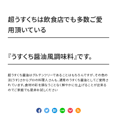
超うすくちは飲食店でも多数ご愛
用頂いている
『うすくち醤油風調味料』です。
超うすくち醤油はグルテンフリーであることはもちろんですが、その色の
淡(うす)さからプロの料理人さんも、通常のうすくち醤油としてご愛用さ
れています。食材の彩を損なうことなく鮮やかに仕上げることが出来る
のでご家庭でも是非お試しください