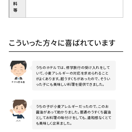
料
等
こういった方々に喜ばれています
うちのホテルでは、修学旅行の受け入れをして
いて、小麦アレルギーの対応を求められること
がよくあります。超うすくちがあったので、そうい
ホテル担当者
った子にも美味しい料理を提供できました。
うちの子が小麦アレルギーだったので、このお
醤油があって助かりました。普通のうすくち醤油
としてお料理の味付けをしても、違和感なくとて
パパ
も美味しく出来ました。