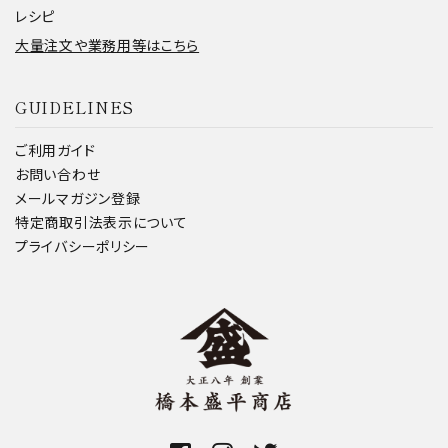
レシピ
大量注文や業務用等はこちら
GUIDELINES
ご利用ガイド
お問い合わせ
メールマガジン登録
特定商取引法表示について
プライバシーポリシー