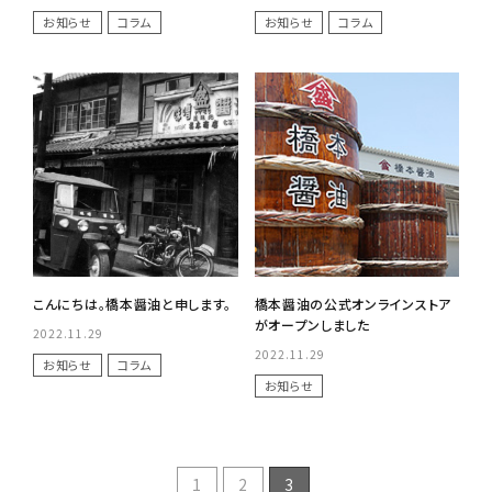
お知らせ
コラム
お知らせ
コラム
こんにちは。橋本醤油と申します。
橋本醤油の公式オンラインストア
がオープンしました
2022.11.29
2022.11.29
お知らせ
コラム
お知らせ
1
2
3