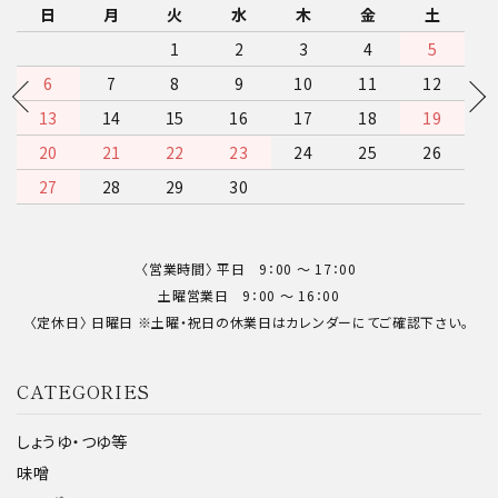
日
月
火
水
木
金
土
1
2
3
4
5
6
7
8
9
10
11
12
13
14
15
16
17
18
19
20
21
22
23
24
25
26
27
28
29
30
〈営業時間〉 平日 9：00 〜 17：00
土曜営業日 9：00 〜 16：00
〈定休日〉 日曜日 ※土曜・祝日の休業日はカレンダーにてご確認下さい。
CATEGORIES
しょうゆ・つゆ等
味噌