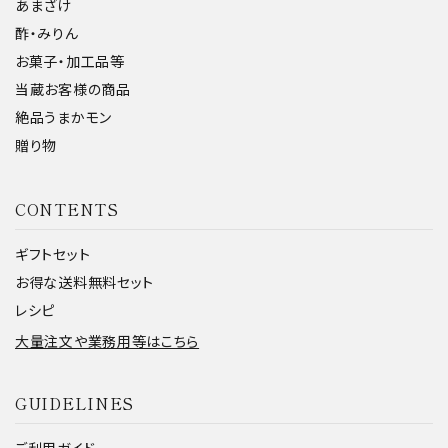
あまざけ
酢・みりん
お菓子・加工品等
当蔵お客様の商品
絶品うまかモン
贈り物
CONTENTS
ギフトセット
お得な送料無料セット
レシピ
大量注文や業務用等はこちら
GUIDELINES
ご利用ガイド