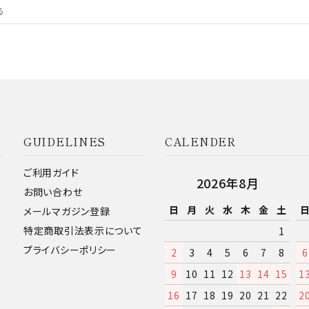
GUIDELINES
CALENDER
ご利用ガイド
2026年8月
お問い合わせ
日
月
火
水
木
金
土
メールマガジン登録
特定商取引法表示について
1
プライバシーポリシー
2
3
4
5
6
7
8
6
9
10
11
12
13
14
15
1
16
17
18
19
20
21
22
2