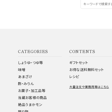
CATEGORIES
CONTENTS
しょうゆ・つゆ等
ギフトセット
味噌
お得な送料無料セット
あまざけ
レシピ
酢・みりん
大量注文や業務用等はこちら
お菓子・加工品等
当蔵お客様の商品
絶品うまかモン
贈り物