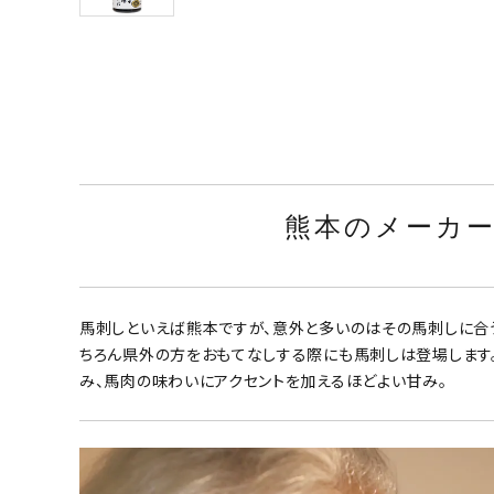
熊本のメーカ
馬刺しといえば熊本ですが、意外と多いのはその馬刺しに合
ちろん県外の方をおもてなしする際にも馬刺しは登場します。
み、馬肉の味わいにアクセントを加えるほどよい甘み。