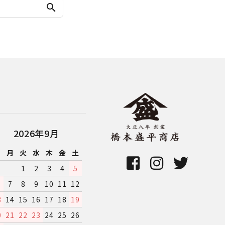
search
2026年9月
日
月
火
水
木
金
土
1
2
3
4
5
7
8
9
10
11
12
3
14
15
16
17
18
19
0
21
22
23
24
25
26