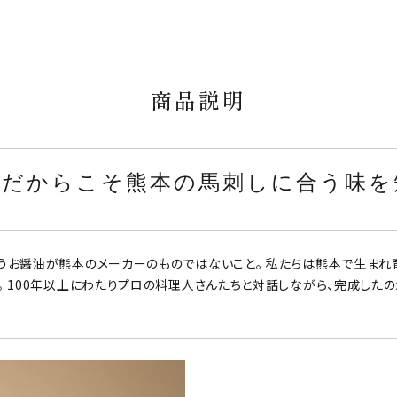
商品説明
ーだからこそ熊本の馬刺しに合う味を
うお醤油が熊本のメーカーのものではないこと。 私たちは熊本で生まれ
 100年以上にわたりプロの料理人さんたちと対話しながら、完成したの