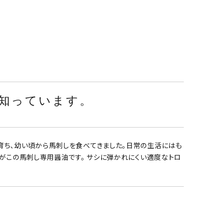
知っています。
育ち、幼い頃から馬刺しを食べてきました。日常の生活にはも
がこの馬刺し専用醤油です。 サシに弾かれにくい適度なトロ