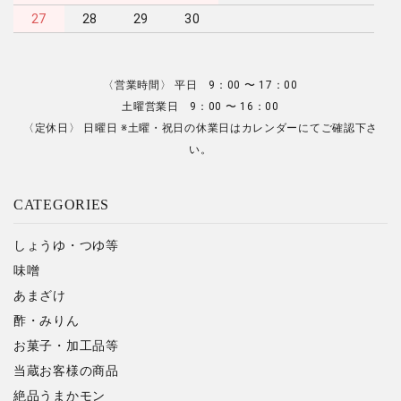
27
28
29
30
〈営業時間〉 平日 9：00 〜 17：00
土曜営業日 9：00 〜 16：00
〈定休日〉 日曜日 ※土曜・祝日の休業日はカレンダーにてご確認下さ
い。
CATEGORIES
しょうゆ・つゆ等
味噌
あまざけ
酢・みりん
お菓子・加工品等
当蔵お客様の商品
絶品うまかモン