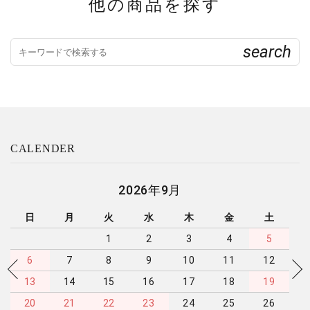
他の商品を探す
search
CALENDER
2026年9月
日
月
火
水
木
金
土
1
2
3
4
5
6
7
8
9
10
11
12
13
14
15
16
17
18
19
20
21
22
23
24
25
26