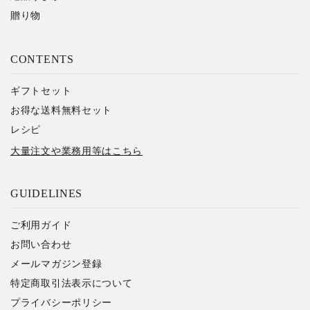
贈り物
CONTENTS
ギフトセット
お得な送料無料セット
レシピ
大量注文や業務用等はこちら
GUIDELINES
ご利用ガイド
お問い合わせ
メールマガジン登録
特定商取引法表示について
プライバシーポリシー