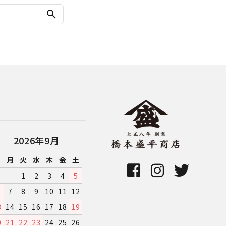
search
2026年9月
日
月
火
水
木
金
土
1
2
3
4
5
7
8
9
10
11
12
3
14
15
16
17
18
19
0
21
22
23
24
25
26