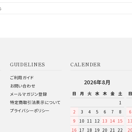
GUIDELINES
CALENDER
ご利用ガイド
2026年8月
お問い合わせ
日
月
火
水
木
金
土
メールマガジン登録
特定商取引法表示について
1
プライバシーポリシー
2
3
4
5
6
7
8
6
9
10
11
12
13
14
15
1
16
17
18
19
20
21
22
2