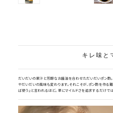
キレ味と
だいだいの果汁と芳醇なお醤油を合わせただいだいポン酢。
やだいだいの風味も変わります。それこそが、ポン酢を作る難
ば使う』と言われるほど。 単にマイルドさを追求するだけで