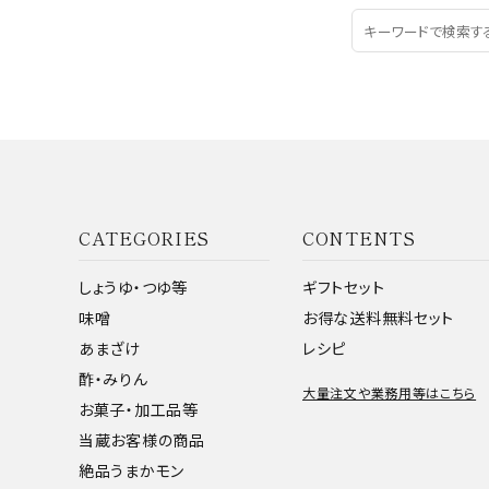
CATEGORIES
CONTENTS
しょうゆ・つゆ等
ギフトセット
味噌
お得な送料無料セット
あまざけ
レシピ
酢・みりん
大量注文や業務用等はこちら
お菓子・加工品等
当蔵お客様の商品
絶品うまかモン