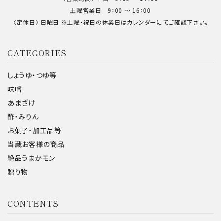
土曜営業日 9：00 〜 16：00
〈定休日〉 日曜日 ※土曜・祝日の休業日はカレンダーにてご確認下さい。
CATEGORIES
しょうゆ・つゆ等
味噌
あまざけ
酢・みりん
お菓子・加工品等
当蔵お客様の商品
絶品うまかモン
贈り物
CONTENTS