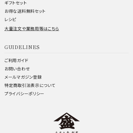
ギフトセット
お得な送料無料セット
レシピ
大量注文や業務用等はこちら
GUIDELINES
ご利用ガイド
お問い合わせ
メールマガジン登録
特定商取引法表示について
プライバシーポリシー