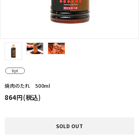
8pt
焼肉のたれ 500ml
864円(税込)
SOLD OUT