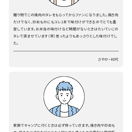
贈り物でこの焼肉のタレをもらってからファンになりました。焼き肉
だけでなく、炒めものにもコレ1本で味付けができるのでとても重
宝しています。お弁当の味付けなど時間がないときはたいていこの
タレで済ませています（笑）思ったよりもあっさりとした味付けでし
た。
さやか・40代
家族でキャンプに行くときは必ず持っていきます。焼き肉や炒めも