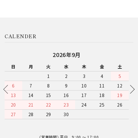
CALENDER
2026年9月
日
月
火
水
木
金
土
1
2
3
4
5
6
7
8
9
10
11
12
13
14
15
16
17
18
19
20
21
22
23
24
25
26
27
28
29
30
〈営業時間〉 平日 9：00 〜 17：00