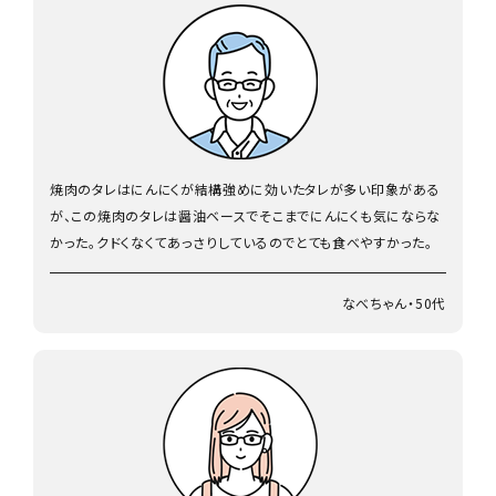
焼肉のタレはにんにくが結構強めに効いたタレが多い印象がある
が、この焼肉のタレは醤油ベースでそこまでにんにくも気にならな
かった。クドくなくてあっさりしているのでとても食べやすかった。
なべちゃん・50代