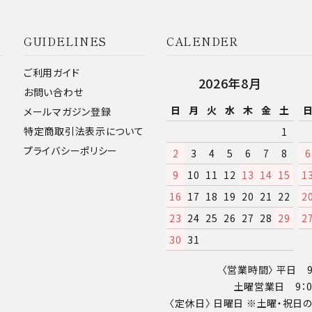
GUIDELINES
CALENDER
ご利用ガイド
2026年8月
お問い合わせ
日
月
火
水
木
金
土
メールマガジン登録
特定商取引法表示について
1
プライバシーポリシー
2
3
4
5
6
7
8
6
9
10
11
12
13
14
15
1
16
17
18
19
20
21
22
2
23
24
25
26
27
28
29
2
30
31
〈営業時間〉 平日 9：
土曜営業日 9：00
〈定休日〉 日曜日 ※土曜・祝