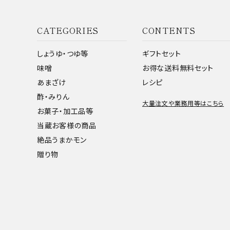
CATEGORIES
CONTENTS
しょうゆ・つゆ等
ギフトセット
味噌
お得な送料無料セット
あまざけ
レシピ
酢・みりん
大量注文や業務用等はこちら
お菓子・加工品等
当蔵お客様の商品
絶品うまかモン
贈り物