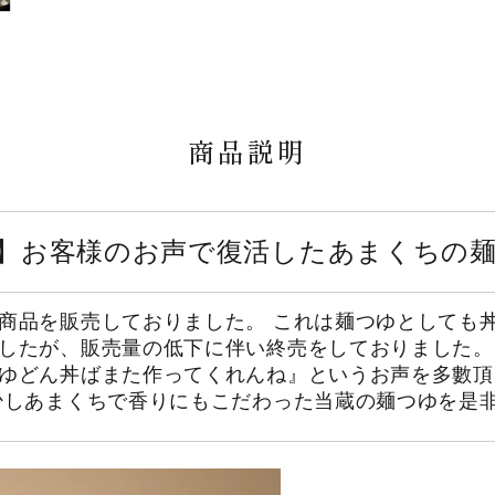
商品説明
】お客様のお声で復活したあまくちの
商品を販売しておりました。 これは麺つゆとしても
したが、販売量の低下に伴い終売をしておりました。
ゆどん丼ばまた作ってくれんね』というお声を多數頂
少しあまくちで香りにもこだわった当蔵の麺つゆを是