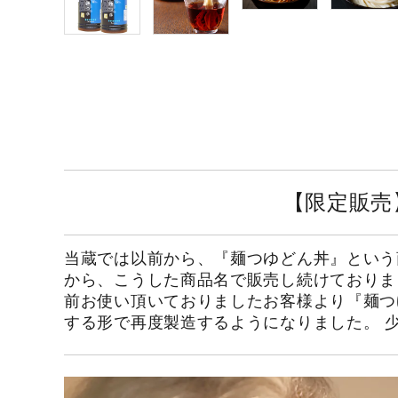
【限定販売
当蔵では以前から、『麺つゆどん丼』という
から、こうした商品名で販売し続けておりま
前お使い頂いておりましたお客様より『麺つ
する形で再度製造するようになりました。 