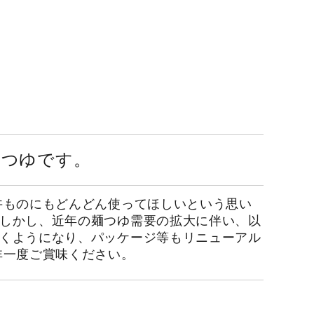
麺つゆです。
丼ものにもどんどん使ってほしいという思い
しかし、近年の麺つゆ需要の拡大に伴い、以
くようになり、パッケージ等もリニューアル
非一度ご賞味ください。