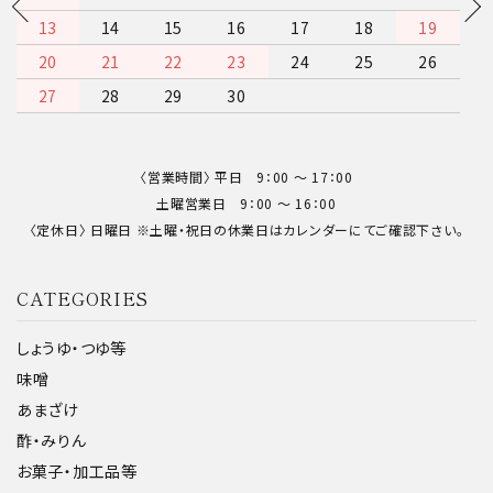
13
14
15
16
17
18
19
20
21
22
23
24
25
26
27
28
29
30
〈営業時間〉 平日 9：00 〜 17：00
土曜営業日 9：00 〜 16：00
〈定休日〉 日曜日 ※土曜・祝日の休業日はカレンダーにてご確認下さい。
CATEGORIES
しょうゆ・つゆ等
味噌
あまざけ
酢・みりん
お菓子・加工品等