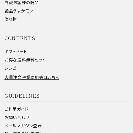
当蔵お客様の商品
絶品うまかモン
贈り物
CONTENTS
ギフトセット
お得な送料無料セット
レシピ
大量注文や業務用等はこちら
GUIDELINES
ご利用ガイド
お問い合わせ
メールマガジン登録