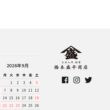
2026年9月
日
月
火
水
木
金
土
1
2
3
4
5
7
8
9
10
11
12
3
14
15
16
17
18
19
0
21
22
23
24
25
26