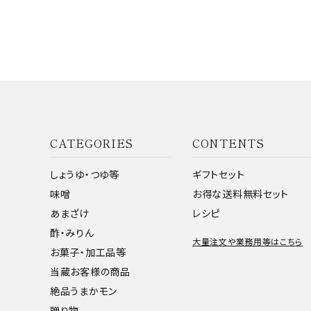
CATEGORIES
CONTENTS
しょうゆ・つゆ等
ギフトセット
味噌
お得な送料無料セット
あまざけ
レシピ
酢・みりん
大量注文や業務用等はこちら
お菓子・加工品等
当蔵お客様の商品
絶品うまかモン
贈り物