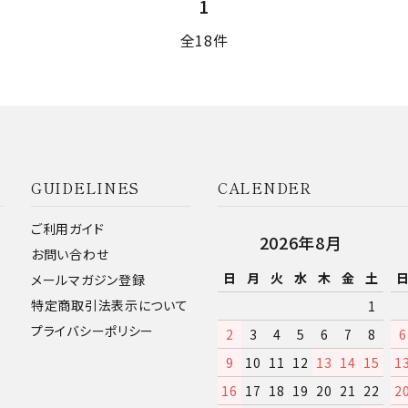
1
全18件
GUIDELINES
CALENDER
ご利用ガイド
2026年8月
お問い合わせ
日
月
火
水
木
金
土
メールマガジン登録
特定商取引法表示について
1
プライバシーポリシー
2
3
4
5
6
7
8
6
9
10
11
12
13
14
15
1
16
17
18
19
20
21
22
2