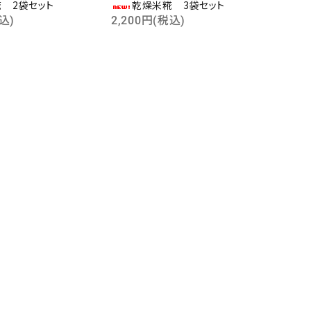
 2袋セット
乾燥米糀 3袋セット
込)
2,200円(税込)