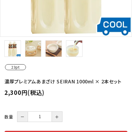
23pt
濃厚プレミアムあまざけ SEIRAN 1000ml × 2本セット
2,300円(税込)
数量
－
＋