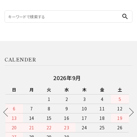
search
CALENDER
2026年9月
日
月
火
水
木
金
土
1
2
3
4
5
6
7
8
9
10
11
12
13
14
15
16
17
18
19
20
21
22
23
24
25
26
27
28
29
30