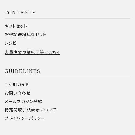
CONTENTS
ギフトセット
お得な送料無料セット
レシピ
大量注文や業務用等はこちら
GUIDELINES
ご利用ガイド
お問い合わせ
メールマガジン登録
特定商取引法表示について
プライバシーポリシー