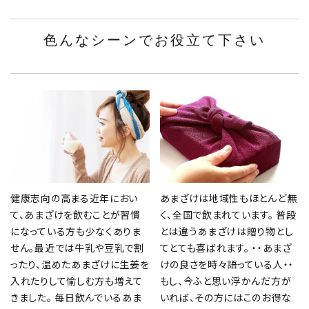
色んなシーンでお役立て下さい
健康志向の高まる近年におい
あまざけは地域性もほとんど無
て、あまざけを飲むことが習慣
く、全国で飲まれています。 普段
になっている方も少なくありま
とは違うあまざけは贈り物とし
せん。最近では牛乳や豆乳で割
てとても喜ばれます。 ・・あまざ
ったり、温めたあまざけに生姜を
けの良さを時々語っている人・・
入れたりして愉しむ方も増えて
もし、今ふと思い浮かんだ方が
きました。 毎日飲んでいるあま
いれば、その方にはこのお得な