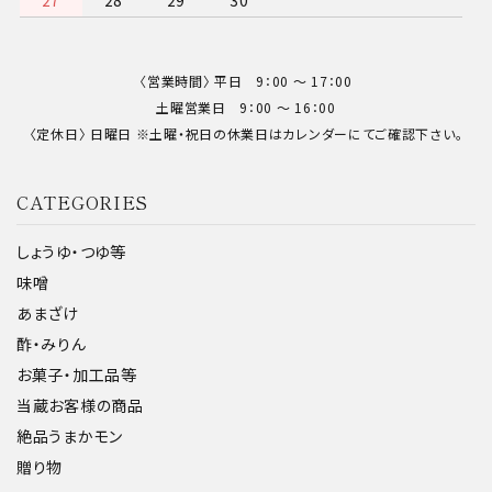
〈営業時間〉 平日 9：00 〜 17：00
土曜営業日 9：00 〜 16：00
〈定休日〉 日曜日 ※土曜・祝日の休業日はカレンダーにてご確認下さい。
CATEGORIES
しょうゆ・つゆ等
味噌
あまざけ
酢・みりん
お菓子・加工品等
当蔵お客様の商品
絶品うまかモン
贈り物