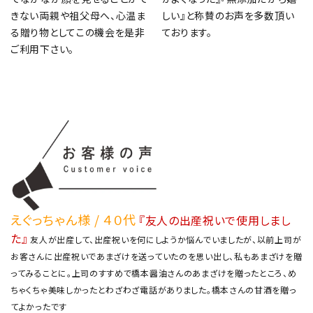
きない両親や祖父母へ、心温ま
しい』と称賛のお声を多数頂い
る贈り物としてこの機会を是非
ております。
ご利用下さい。
えぐっちゃん様 / ４０代
『友人の出産祝いで使用しまし
た』
友人が出産して、出産祝いを何にしようか悩んでいましたが、以前上司が
お客さんに出産祝いであまざけを送っていたのを思い出し、私もあまざけを贈
ってみることに。上司のすすめで橋本醤油さんのあまざけを贈ったところ、め
ちゃくちゃ美味しかったとわざわざ電話がありました。橋本さんの甘酒を贈っ
てよかったです