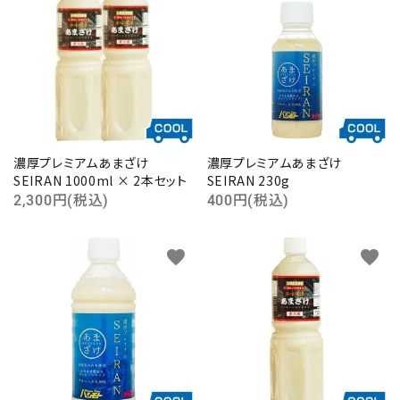
濃厚プレミアムあまざけ
濃厚プレミアムあまざけ
SEIRAN 1000ml × 2本セット
SEIRAN 230g
2,300円(税込)
400円(税込)
favorite
favorite