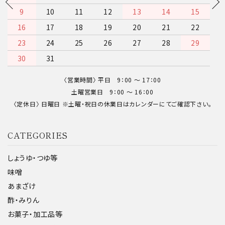
13
14
15
16
17
18
19
20
21
22
23
24
25
26
27
28
29
30
〈営業時間〉 平日 9：00 〜 17：00
土曜営業日 9：00 〜 16：00
〈定休日〉 日曜日 ※土曜・祝日の休業日はカレンダーにてご確認下さい。
CATEGORIES
しょうゆ・つゆ等
味噌
あまざけ
酢・みりん
お菓子・加工品等