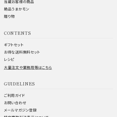
当蔵お客様の商品
絶品うまかモン
贈り物
CONTENTS
ギフトセット
お得な送料無料セット
レシピ
大量注文や業務用等はこちら
GUIDELINES
ご利用ガイド
お問い合わせ
メールマガジン登録