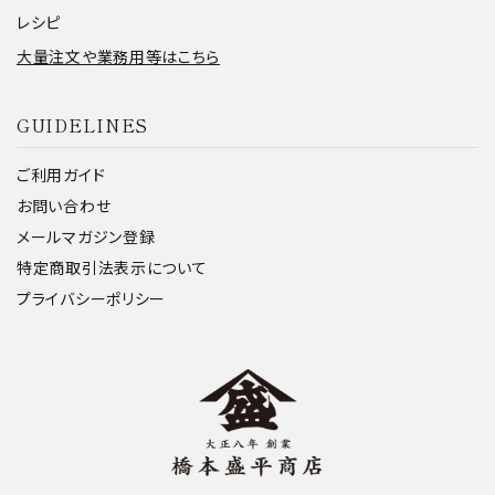
レシピ
大量注文や業務用等はこちら
GUIDELINES
ご利用ガイド
お問い合わせ
メールマガジン登録
特定商取引法表示について
プライバシーポリシー