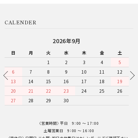
CALENDER
2026年9月
日
月
火
水
木
金
土
1
2
3
4
5
6
7
8
9
10
11
12
13
14
15
16
17
18
19
20
21
22
23
24
25
26
27
28
29
30
〈営業時間〉 平日 9：00 〜 17：00
土曜営業日 9：00 〜 16：00
〈定休日〉 日曜日 ※土曜・祝日の休業日はカレンダーにてご確認下さい。