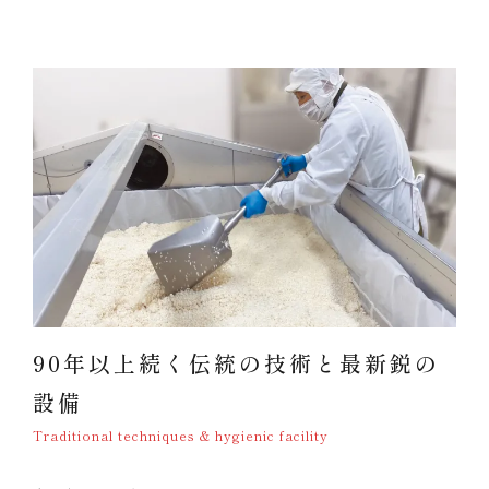
90年以上続く伝統の技術と最新鋭の
設備
Traditional techniques & hygienic facility