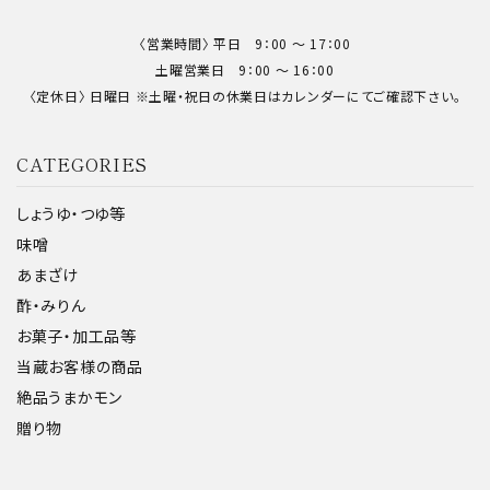
〈営業時間〉 平日 9：00 〜 17：00
土曜営業日 9：00 〜 16：00
〈定休日〉 日曜日 ※土曜・祝日の休業日はカレンダーにてご確認下さい。
CATEGORIES
しょうゆ・つゆ等
味噌
あまざけ
酢・みりん
お菓子・加工品等
当蔵お客様の商品
絶品うまかモン
贈り物