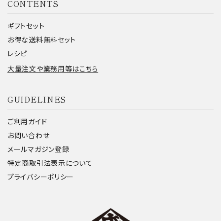
CONTENTS
ギフトセット
お得な送料無料セット
レシピ
大量注文や業務用等はこちら
GUIDELINES
ご利用ガイド
お問い合わせ
メールマガジン登録
特定商取引法表示について
プライバシーポリシー