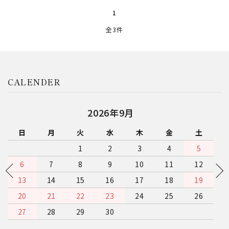
1
全3件
close
CALENDER
2026年9月
キーワード
日
月
火
水
木
金
土
1
2
3
4
5
カテゴリー
6
7
8
9
10
11
12
13
14
15
16
17
18
19
20
21
22
23
24
25
26
27
28
29
30
検索する