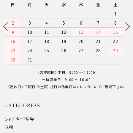
日
月
火
水
木
金
土
1
2
3
4
5
6
7
8
9
10
11
12
13
14
15
16
17
18
19
20
21
22
23
24
25
26
27
28
29
30
〈営業時間〉 平日 9：00 〜 17：00
土曜営業日 9：00 〜 16：00
〈定休日〉 日曜日 ※土曜・祝日の休業日はカレンダーにてご確認下さい。
CATEGORIES
しょうゆ・つゆ等
味噌