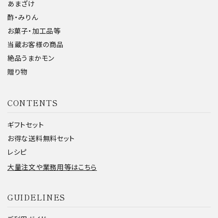
あまざけ
酢・みりん
お菓子・加工品等
当蔵お客様の商品
絶品うまかモン
贈り物
CONTENTS
ギフトセット
お得な送料無料セット
レシピ
大量注文や業務用等はこちら
GUIDELINES