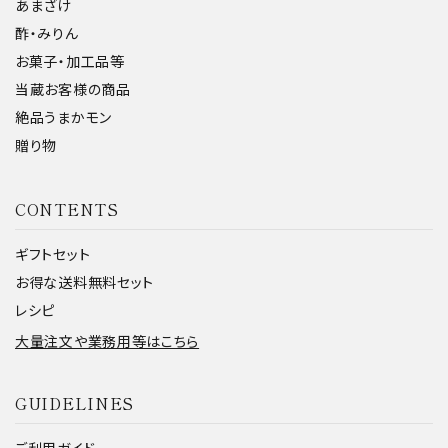
あまざけ
酢・みりん
お菓子・加工品等
当蔵お客様の商品
絶品うまかモン
贈り物
CONTENTS
ギフトセット
お得な送料無料セット
レシピ
大量注文や業務用等はこちら
GUIDELINES
ご利用ガイド