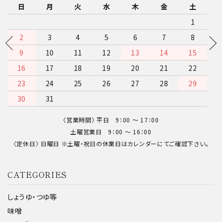
日
月
火
水
木
金
土
1
2
3
4
5
6
7
8
9
10
11
12
13
14
15
16
17
18
19
20
21
22
23
24
25
26
27
28
29
30
〈営業時間〉 平日 9：00 〜 17：00
土曜営業日 9：00 〜 16：00
〈定休日〉 日曜日 ※土曜・祝日の休業日はカレンダーにてご確認下さい。
CATEGORIES
しょうゆ・つゆ等
味噌