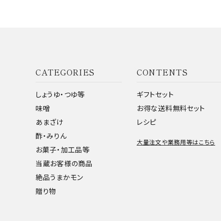
CATEGORIES
CONTENTS
しょうゆ・つゆ等
ギフトセット
味噌
お得な送料無料セット
あまざけ
レシピ
酢・みりん
大量注文や業務用等はこちら
お菓子・加工品等
当蔵お客様の商品
絶品うまかモン
贈り物