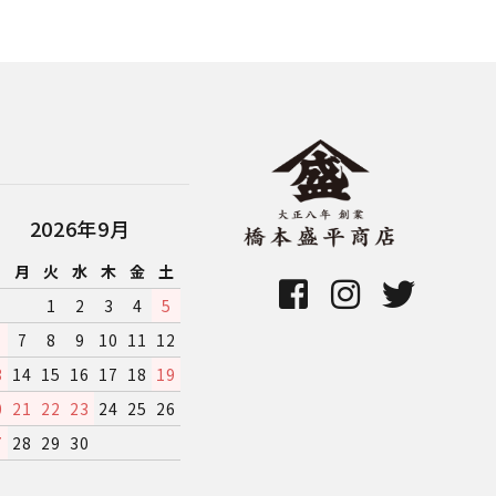
2026年9月
日
月
火
水
木
金
土
1
2
3
4
5
7
8
9
10
11
12
3
14
15
16
17
18
19
0
21
22
23
24
25
26
7
28
29
30