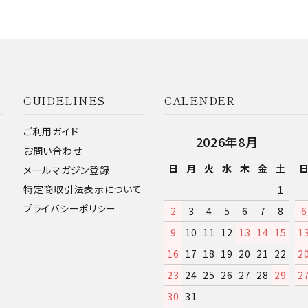
GUIDELINES
CALENDER
ご利用ガイド
2026年8月
お問い合わせ
日
月
火
水
木
金
土
メールマガジン登録
特定商取引法表示について
1
プライバシーポリシー
2
3
4
5
6
7
8
6
9
10
11
12
13
14
15
1
16
17
18
19
20
21
22
2
23
24
25
26
27
28
29
2
30
31