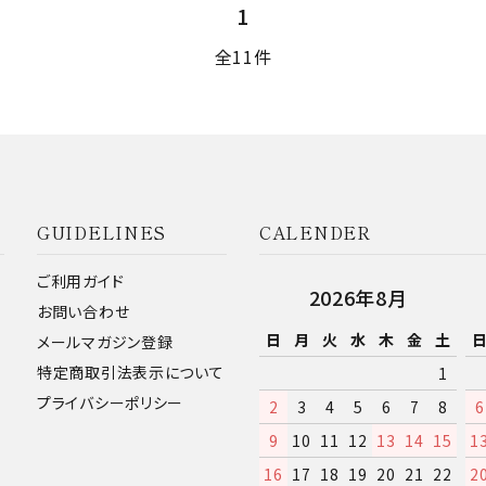
1
全11件
GUIDELINES
CALENDER
ご利用ガイド
2026年8月
お問い合わせ
日
月
火
水
木
金
土
メールマガジン登録
特定商取引法表示について
1
プライバシーポリシー
2
3
4
5
6
7
8
6
9
10
11
12
13
14
15
1
16
17
18
19
20
21
22
2