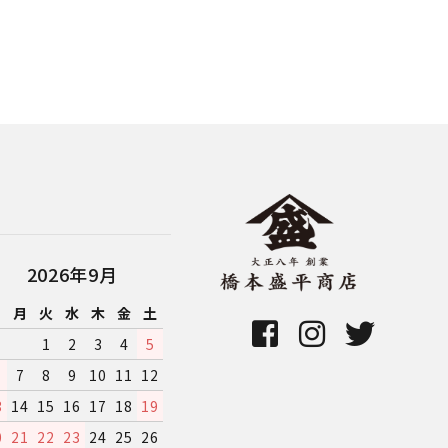
2026年9月
日
月
火
水
木
金
土
1
2
3
4
5
7
8
9
10
11
12
3
14
15
16
17
18
19
0
21
22
23
24
25
26