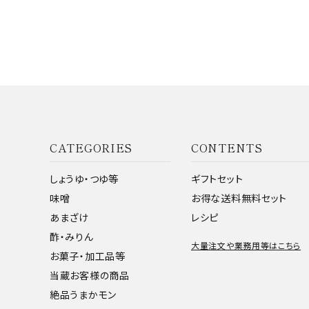
CATEGORIES
CONTENTS
しょうゆ・つゆ等
ギフトセット
味噌
お得な送料無料セット
あまざけ
レシピ
酢・みりん
大量注文や業務用等はこちら
お菓子・加工品等
当蔵お客様の商品
絶品うまかモン