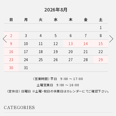
2026年9月
日
月
火
水
木
金
土
1
2
3
4
5
6
7
8
9
10
11
12
13
14
15
16
17
18
19
20
21
22
23
24
25
26
27
28
29
30
〈営業時間〉 平日 9：00 〜 17：00
土曜営業日 9：00 〜 16：00
〈定休日〉 日曜日 ※土曜・祝日の休業日はカレンダーにてご確認下さい。
CATEGORIES