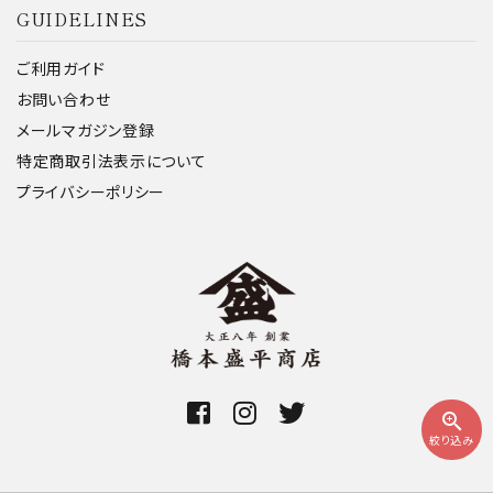
GUIDELINES
ご利用ガイド
お問い合わせ
メールマガジン登録
特定商取引法表示について
プライバシーポリシー
zoom_in
絞り込み