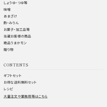
しょうゆ・つゆ等
味噌
あまざけ
酢・みりん
お菓子・加工品等
当蔵お客様の商品
絶品うまかモン
贈り物
CONTENTS
ギフトセット
お得な送料無料セット
レシピ
大量注文や業務用等はこちら